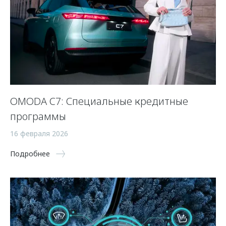
OMODA C7: Специальные кредитные
программы
16 февраля 2026
Подробнее