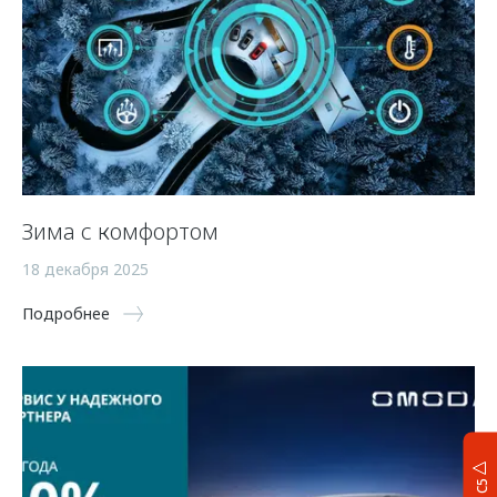
Зима с комфортом
18 декабря 2025
Подробнее