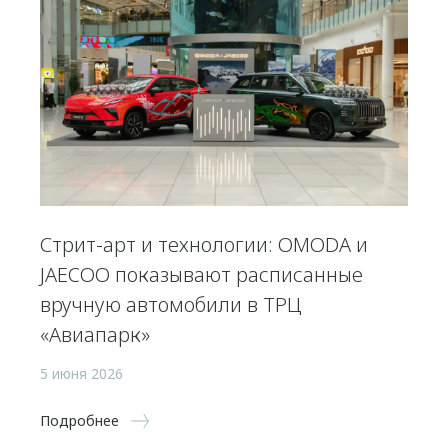
Стрит-арт и технологии: OMODA и
JAECOO показывают расписанные
вручную автомобили в ТРЦ
«Авиапарк»
5 июня 2026
Подробнее