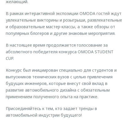
желающий.
В рамках интерактивной экспозиции OMODA гостей ждут
увлекательные викторины и розыгрыши, развлекательные
и образовательные мастер-классы, а также обзоры от
популярных блогеров и другие знаковые мероприятия.
В настоящее время продолжается голосование за
абсолютного победителя конкурса OMODA STUDENT
CUP.
Конкурс был инициирован специально для студентов и
выпускников технических вузов с целью привлечения
будущих инженеров, которые внесут свой вклад в
развитие автомобильного дизайна с обязательным
применением полученного опыта на практике.
Присоединяйтесь к тем, кто задает тренды в
автомобильной индустрии будущего!