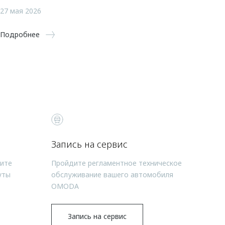
27 мая 2026
Подробнее
Запись на сервис
чите
Пройдите регламентное техническое
уты
обслуживание вашего автомобиля
OMODA
Запись на сервис