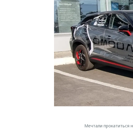
Мечтали прокатиться 