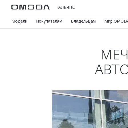
АЛЬЯНС
Модели
Покупателям
Владельцам
Мир OMOD
МЕЧ
АВТ