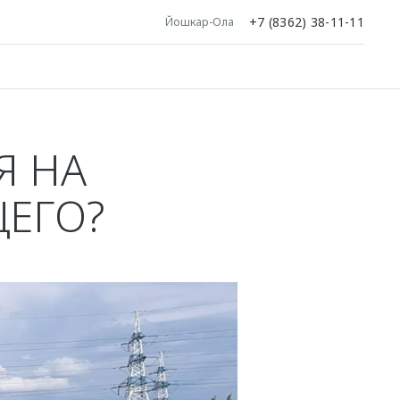
+7 (8362) 38-11-11
Йошкар-Ола
Я НА
ЕГО?