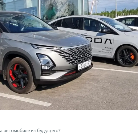
на автомобиле из будущего?