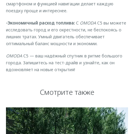
смартфоном и функцией навигации делает каждую
поездку проще и интереснее.
-Экономичный расход топлива:
С
OMODA
C5 вы можете
исследовать город и его окрестности, не беспокоясь о
лишних тратах. Умный двигатель обеспечивает
оптимальный баланс мощности и экономии.
OMODA
C5 — ваш надёжный спутник в ритме большого
города. Запишитесь на тест-драйв и узнайте, как он
вдохновляет на новые открытия!
Смотрите также