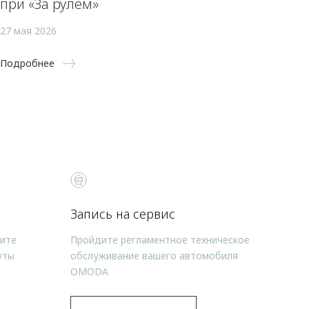
при «За рулем»
27 мая 2026
Подробнее
Запись на сервис
чите
Пройдите регламентное техническое
уты
обслуживание вашего автомобиля
OMODA