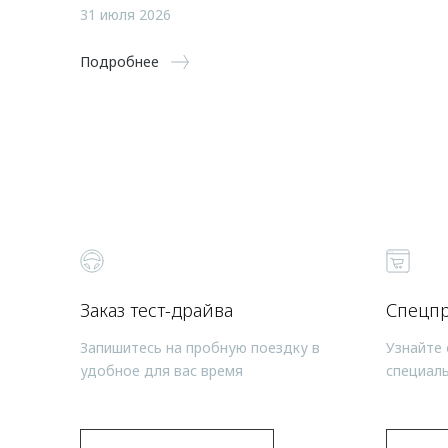
31 июля 2026
Подробнее
Заказ тест-драйва
Спецп
Запишитесь на пробную поездку в
Узнайте 
удобное для вас время
специал