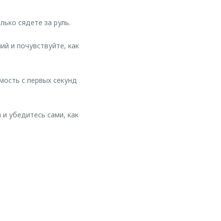
ько сядете за руль.
ий и почувствуйте, как
мость с первых секунд
и убедитесь сами, как