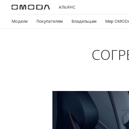
АЛЬЯНС
Модели
Покупателям
Владельцам
Мир OMOD
СОГР