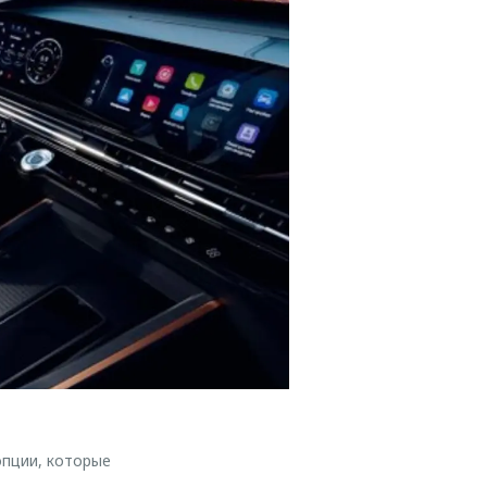
опции, которые