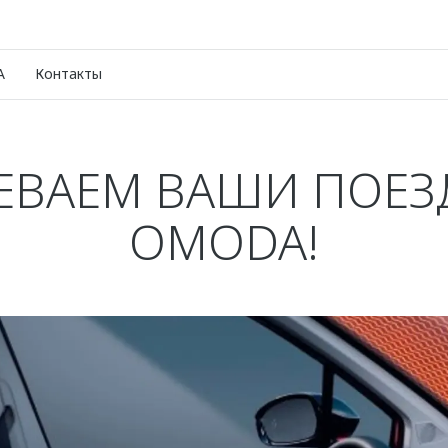
A
Контакты
ЕВАЕМ ВАШИ ПОЕЗ
OMODA!