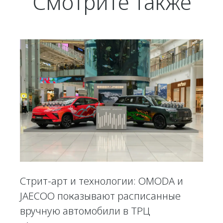
Смотрите также
Стрит-арт и технологии: OMODA и
JAECOO показывают расписанные
вручную автомобили в ТРЦ