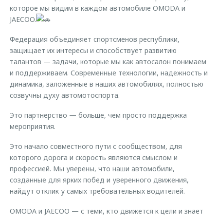
которое мы видим в каждом автомобиле OMODA и
JAECOO.
Федерация объединяет спортсменов республики,
защищает их интересы и способствует развитию
талантов — задачи, которые мы как автосалон понимаем
и поддерживаем. Современные технологии, надежность и
динамика, заложенные в наших автомобилях, полностью
созвучны духу автомотоспорта.
Это партнерство — больше, чем просто поддержка
мероприятия.
Это начало совместного пути с сообществом, для
которого дорога и скорость являются смыслом и
профессией. Мы уверены, что наши автомобили,
созданные для ярких побед и уверенного движения,
найдут отклик у самых требовательных водителей.
OMODA и JAECOO — с теми, кто движется к цели и знает