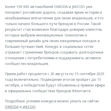
Более 150 000 автомобилей OMODA и JAECOO уже
покоряют российские дороги, создавая яркие истории и
незабываемые впечатления для своих владельцев, и это
только начало большого пути брендов в России. Такой
результат стал возможен благодаря доверию клиентов,
которые выбрали инновационные технологии и
современный дизайн для своих ежедневных поездок и
больших путешествий. Конкурс в социальных сетях
отражает стремление брендов создавать долгосрочные
отношения с потребителями и поддерживать активное
сообщество владельцев.
Прием работ продлится с 20 августа по 15 сентября 2025
года включительно. Подведение итогов пройдет до 15
октября, а победители будут объявлены в прямом эфире
в официальных сообществах брендов ВКонтакте.
Подробные условия конкурса можно узнать на сайтах
OMODA
и
JAECOO
.