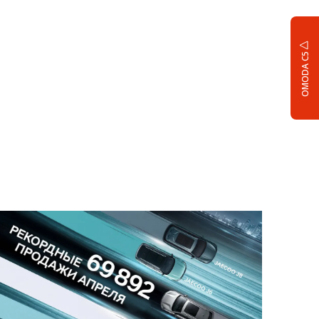
OMODA C5