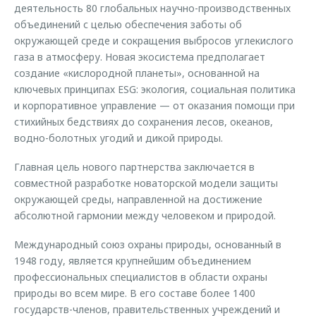
деятельность 80 глобальных научно-производственных
объединений с целью обеспечения заботы об
окружающей среде и сокращения выбросов углекислого
газа в атмосферу. Новая экосистема предполагает
создание «кислородной планеты», основанной на
ключевых принципах ESG: экология, социальная политика
и корпоративное управление — от оказания помощи при
стихийных бедствиях до сохранения лесов, океанов,
водно-болотных угодий и дикой природы.
Главная цель нового партнерства заключается в
совместной разработке новаторской модели защиты
окружающей среды, направленной на достижение
абсолютной гармонии между человеком и природой.
Международный союз охраны природы, основанный в
1948 году, является крупнейшим объединением
профессиональных специалистов в области охраны
природы во всем мире. В его составе более 1400
государств-членов, правительственных учреждений и