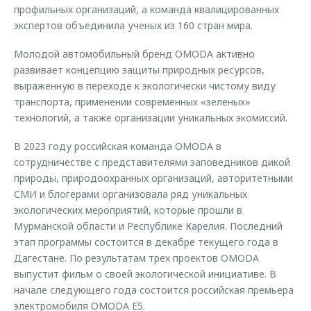
профильных организаций, а команда квалицированных
экспертов объединила ученых из 160 стран мира.
Молодой автомобильный бренд OMODA активно
развивает концепцию защиты природных ресурсов,
выраженную в переходе к экологически чистому виду
транспорта, применении современных «зеленых»
технологий, а также организации уникальных экомиссий.
В 2023 году российская команда OMODA в
сотрудничестве с представителями заповедников дикой
природы, природоохранных организаций, авторитетными
СМИ и блогерами организовала ряд уникальных
экологических мероприятий, которые прошли в
Мурманской области и Республике Карелия. Последний
этап программы состоится в декабре текущего года в
Дагестане. По результатам трех проектов OMODA
выпустит фильм о своей экологической инициативе. В
начале следующего года состоится российская премьера
электромобиля OMODA E5.