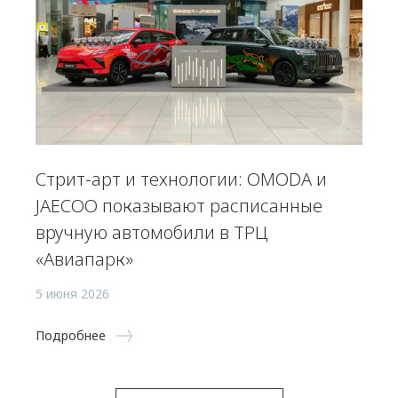
Стрит-арт и технологии: OMODA и
JAECOO показывают расписанные
вручную автомобили в ТРЦ
«Авиапарк»
5 июня 2026
Подробнее