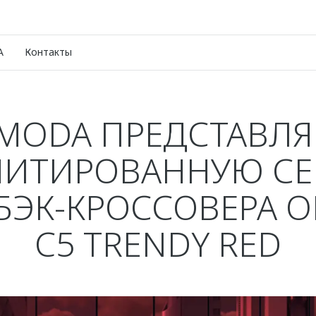
A
Контакты
MODA ПРЕДСТАВЛЯ
ИТИРОВАННУЮ С
БЭК-КРОССОВЕРА 
C5 TRENDY RED