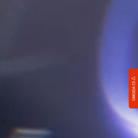
OMODA C5