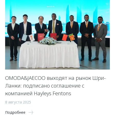
OMODA&JAECOO выходят на рынок Шри-
Ланки: подписано соглашение с
компанией Hayleys Fentons
8 августа 2025
Подробнее