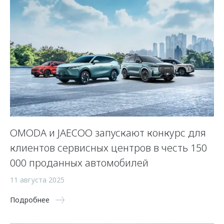
OMODA и JAECOO запускают конкурс для
клиентов сервисных центров в честь 150
000 проданных автомобилей
11 августа 2025
Подробнее