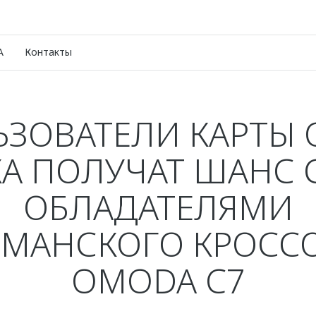
A
Контакты
ЗОВАТЕЛИ КАРТЫ
А ПОЛУЧАТ ШАНС 
ОБЛАДАТЕЛЯМИ
МАНСКОГО КРОСС
OMODA C7