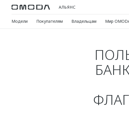
АЛЬЯНС
Модели
Покупателям
Владельцам
Мир OMOD
ПОЛЬ
БАНК
ФЛАГ