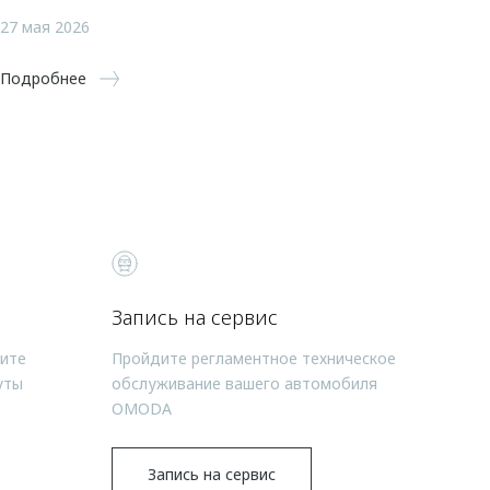
27 мая 2026
Подробнее
Запись на сервис
чите
Пройдите регламентное техническое
уты
обслуживание вашего автомобиля
OMODA
Запись на сервис