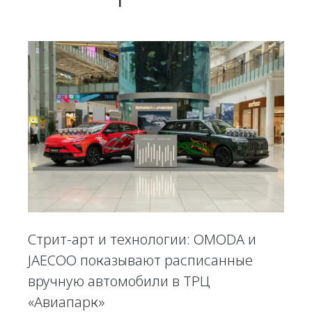
Стрит-арт и технологии: OMODA и
JAECOO показывают расписанные
вручную автомобили в ТРЦ
«Авиапарк»