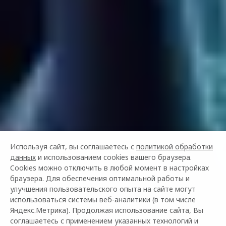
Используя сайт, вы соглашаетесь с
политикой обработки
данных
и использованием cookies вашего браузера.
Cookies можно отключить в любой момент в настройках
браузера. Для обеспечения оптимальной работы и
улучшения пользовательского опыта на сайте могут
использоваться системы веб-аналитики (в том числе
Яндекс.Метрика). Продолжая использование сайта, Вы
соглашаетесь с применением указанных технологий и