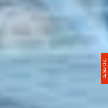
OMODA C5