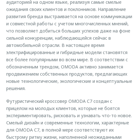
аудиторией на одном языке, реализуя самые смелые
ожидания своих клиентов и поклонников. Направление
развития бренда выстраивается на основе коммуникации
и совместной работы с учетом многочисленных мнений,
что позволяет добиться больших успехов даже на фоне
сильной конкуренции, наблюдающейся сейчас в
автомобильной отрасли. В настоящее время
электрифицированные и гибридные модели становятся
все более популярными во всем мире. В соответствии с
обозначенным трендом, OMODA активно занимается
продвижением собственных продуктов, предлагающих
новые технологические, экологические и концептуальные
решения.
Футуристический кроссовер OMODA С7 создан с
прицелом на молодых клиентов, которые не боятся
экспериментировать, рисковать и узнавать что-то новое.
Смелый дизайн и современные технологии, характерные
для OMODA С7, в полной мере соответствуют их
быстрому ритму жизни, наполненной неожиданными