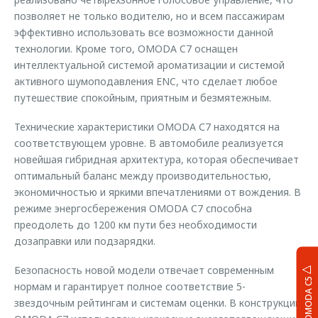
позволяет не только водителю, но и всем пассажирам
эффективно использовать все возможности данной
технологии. Кроме того, OMODA C7 оснащен
интеллектуальной системой ароматизации и системой
активного шумоподавления ENC, что сделает любое
путешествие спокойным, приятным и безмятежным.
Технические характеристики OMODA С7 находятся на
соответствующем уровне. В автомобиле реализуется
новейшая гибридная архитектура, которая обеспечивает
оптимальный баланс между производительностью,
экономичностью и яркими впечатлениями от вождения. В
режиме энергосбережения OMODA С7 способна
преодолеть до 1200 км пути без необходимости
дозаправки или подзарядки.
Безопасность новой модели отвечает современным
OMODA C5
нормам и гарантирует полное соответствие 5-
звездочным рейтингам и системам оценки. В конструкции