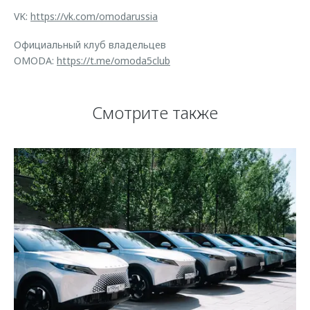
VK:
https://vk.com/omodarussia
Официальный клуб владельцев
OMODA:
https://t.me/omoda5club
Смотрите также