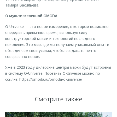
Тамара Васильева.
О мультивселенной OMODA
O-Universe — это новое измерение, в котором возможно
опередить привычное время, используя силу
конструкторской мысли и технологий последнего
поколения. Это мир, где мы получаем уникальный опыт и
объединяем свои усилия, чтобы создавать нечто
совершенно новое.
Уже в 2023 году дилерские центры марки будут встроены
в систему O-Universe. Посетить O-Universe можно по
ссылке:
https://omoda.ru/omoda/o-universe/
Смотрите также