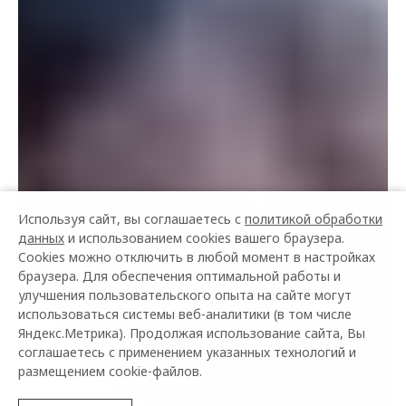
Используя сайт, вы соглашаетесь с
политикой обработки
данных
и использованием cookies вашего браузера.
Cookies можно отключить в любой момент в настройках
браузера. Для обеспечения оптимальной работы и
улучшения пользовательского опыта на сайте могут
использоваться системы веб-аналитики (в том числе
Яндекс.Метрика). Продолжая использование сайта, Вы
соглашаетесь с применением указанных технологий и
размещением cookie-файлов.