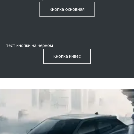
Кнопка основная
тест кнопки на черном
Кнопка инвес