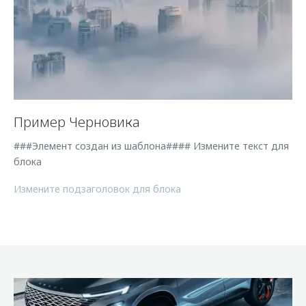
Пример Черновика
###Элемент создан из шаблона#### Измените текст для
блока
Измените подзаголовок для блока