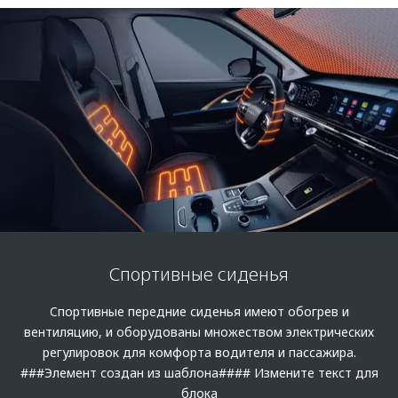
Спортивные сиденья
Cпортивные передние сиденья имеют обогрев и
вентиляцию, и оборудованы множеством электрических
регулировок для комфорта водителя и пассажира.
###Элемент создан из шаблона#### Измените текст для
блока