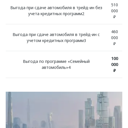
510
Выгода при сдаче автомобиля в трейд-ин без
000
учета кредитных программ2
₽
460
Выгода при сдаче автомобиля в трейд-ин с
000
учетом кредитных программ3
₽
100
Выгода по программе «Семейный
000
автомобиль»4
₽