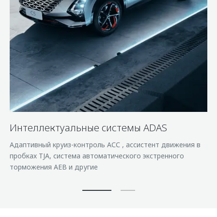
Интеллектуальные cистемы ADAS
Адаптивный круиз-контроль АСС , ассистент движения в
пробках TJA, система автоматического экстренного
торможения AEB и другие