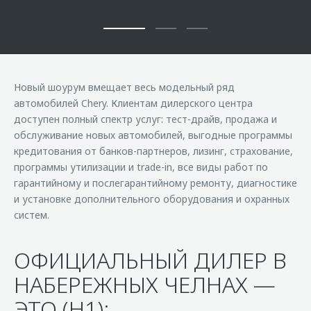
Новый шоурум вмещает весь модельный ряд
автомобилей Chery. Клиентам дилерского центра
доступен полный спектр услуг: тест-драйв, продажа и
обслуживание новых автомобилей, выгодные программы
кредитования от банков-партнеров, лизинг, страхование,
программы утилизации и trade-in, все виды работ по
гарантийному и послегарантийному ремонту, диагностике
и установке дополнительного оборудования и охранных
систем.
ОФИЦИАЛЬНЫЙ ДИЛЕР В
НАБЕРЕЖНЫХ ЧЕЛНАХ —
ЭТО (H1):