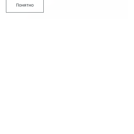
Понятно
Подробнее