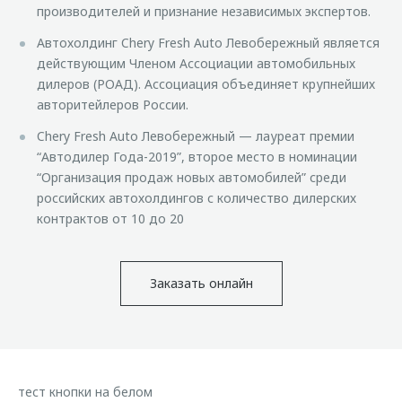
производителей и признание независимых экспертов.
Автохолдинг Chery Fresh Auto Левобережный является
действующим Членом Ассоциации автомобильных
дилеров (РОАД). Ассоциация объединяет крупнейших
авторитейлеров России.
Chery Fresh Auto Левобережный — лауреат премии
“Автодилер Года-2019”, второе место в номинации
“Организация продаж новых автомобилей” среди
российских автохолдингов с количество дилерских
контрактов от 10 до 20
Заказать онлайн
тест кнопки на белом